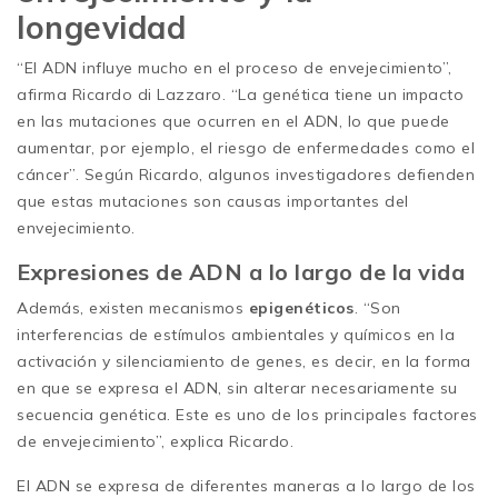
longevidad
“El ADN influye mucho en el proceso de envejecimiento”,
afirma Ricardo di Lazzaro. “La genética tiene un impacto
en las mutaciones que ocurren en el ADN, lo que puede
aumentar, por ejemplo, el riesgo de enfermedades como el
cáncer”. Según Ricardo, algunos investigadores defienden
que estas mutaciones son causas importantes del
envejecimiento.
Expresiones de ADN a lo largo de la vida
Además, existen mecanismos
epigenéticos
. “Son
interferencias de estímulos ambientales y químicos en la
activación y silenciamiento de genes, es decir, en la forma
en que se expresa el ADN, sin alterar necesariamente su
secuencia genética. Este es uno de los principales factores
de envejecimiento”, explica Ricardo.
El ADN se expresa de diferentes maneras a lo largo de los