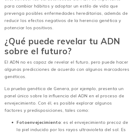
para cambiar hábitos y adoptar un estilo de vida que
prevenga posibles enfermedades hereditarias, además de
reducir los efectos negativos de la herencia genética y
potenciar los positivos.
¿Qué puede revelar tu ADN
sobre el futuro?
El ADN no es capaz de revelar el futuro, pero puede hacer
algunas predicciones de acuerdo con algunos marcadores
genéticos.
La prueba genética de Genera, por ejemplo, presenta un
panel único sobre la influencia del ADN en el proceso de
envejecimiento. Con él, es posible explorar algunos
factores y predisposiciones, tales como:
Fotoenvejecimiento
: es el envejecimiento precoz de
la piel inducido por los rayos ultravioleta del sol. Es