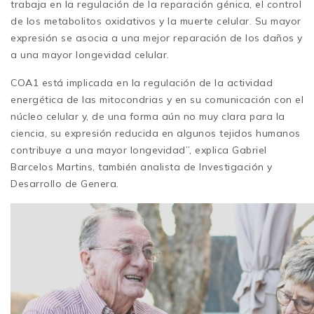
trabaja en la regulación de la reparación génica, el control
de los metabolitos oxidativos y la muerte celular. Su mayor
expresión se asocia a una mejor reparación de los daños y
a una mayor longevidad celular.
COA1 está implicada en la regulación de la actividad
energética de las mitocondrias y en su comunicación con el
núcleo celular y, de una forma aún no muy clara para la
ciencia, su expresión reducida en algunos tejidos humanos
contribuye a una mayor longevidad”, explica Gabriel
Barcelos Martins, también analista de Investigación y
Desarrollo de Genera.