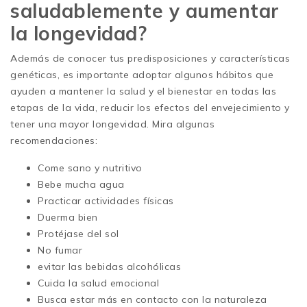
saludablemente y aumentar
la longevidad?
Además de conocer tus predisposiciones y características
genéticas, es importante adoptar algunos hábitos que
ayuden a mantener la salud y el bienestar en todas las
etapas de la vida, reducir los efectos del envejecimiento y
tener una mayor longevidad. Mira algunas
recomendaciones:
Come sano y nutritivo
Bebe mucha agua
Practicar actividades físicas
Duerma bien
Protéjase del sol
No fumar
evitar las bebidas alcohólicas
Cuida la salud emocional
Busca estar más en contacto con la naturaleza