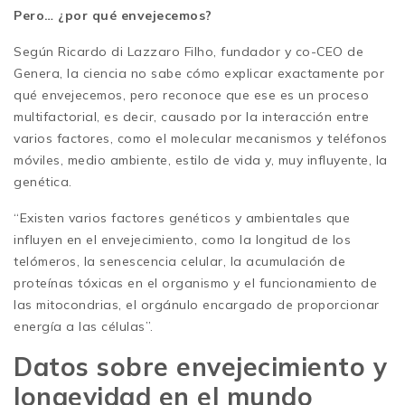
Pero… ¿por qué envejecemos?
Según Ricardo di Lazzaro Filho, fundador y co-CEO de
Genera, la ciencia no sabe cómo explicar exactamente por
qué envejecemos, pero reconoce que ese es un proceso
multifactorial, es decir, causado por la interacción entre
varios factores, como el molecular mecanismos y teléfonos
móviles, medio ambiente, estilo de vida y, muy influyente, la
genética.
“Existen varios factores genéticos y ambientales que
influyen en el envejecimiento, como la longitud de los
telómeros, la senescencia celular, la acumulación de
proteínas tóxicas en el organismo y el funcionamiento de
las mitocondrias, el orgánulo encargado de proporcionar
energía a las células”.
Datos sobre envejecimiento y
longevidad en el mundo