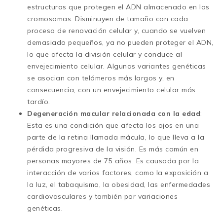
estructuras que protegen el ADN almacenado en los
cromosomas. Disminuyen de tamaño con cada
proceso de renovación celular y, cuando se vuelven
demasiado pequeños, ya no pueden proteger el ADN,
lo que afecta la división celular y conduce al
envejecimiento celular. Algunas variantes genéticas
se asocian con telómeros más largos y, en
consecuencia, con un envejecimiento celular más
tardío.
Degeneración macular relacionada con la edad
:
Esta es una condición que afecta los ojos en una
parte de la retina llamada mácula, lo que lleva a la
pérdida progresiva de la visión. Es más común en
personas mayores de 75 años. Es causada por la
interacción de varios factores, como la exposición a
la luz, el tabaquismo, la obesidad, las enfermedades
cardiovasculares y también por variaciones
genéticas.