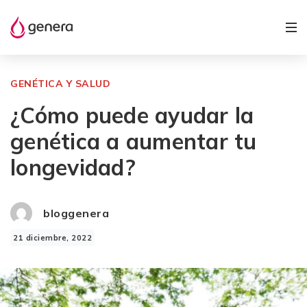
GENÉTICA Y SALUD
¿Cómo puede ayudar la
genética a aumentar tu
longevidad?
bloggenera
21 diciembre, 2022