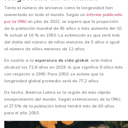
Tanto el número de ancianos como la longevidad han
aumentado en todo el mundo. Según un
informe publicado
por la ONU
en julio de 2022, se espera que la proporción
de la población mundial de 65 años o más aumente del 10
% actual al 16 % en 2050. La estimación es que será más
del doble del número de niños menores de 5 años e igual
al número de niños menores de 12 años.
En cuanto a la
esperanza de vida global
, este índice
alcanzó los 72,8 años en 2019, lo que significa 9 años más
con respecto a 1990. Para 2050, se estima que la
longevidad global promedio será de 77,2 años.
De hecho, América Latina es la región de más rápido
envejecimiento del mundo. Según estimaciones de la ONU,
el 27,5% de la población latina tendrá más de 60 años
para el año 2050.