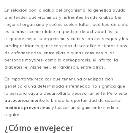
En relación con la salud del organismo, la genética ayuda
a entender qué vitaminas y nutrientes tiende a absorber
mejor el organismo y cuáles suelen faltar, qué tipo de dieta
es la más recomendable, a qué tipo de actividad física
responde mejor tu organismo y cuáles son los riesgos y las
predisposiciones genéticas para desarrollar distintos tipos
de enfermedades, entre ellas algunas comunes a las
personas mayores, como la osteoporosis, el infarto, la
diabetes, el Alzheimer, el Parkinson, entre otras.
Es importante recalcar que tener una predisposición
genética a una determinada enfermedad no significa que
la persona vaya a desarrollarla necesariamente. Pero este
autoconocimiento
le brinda la oportunidad de adoptar
medidas preventivas
y buscar un seguimiento médico
regular.
¿Cómo envejecer