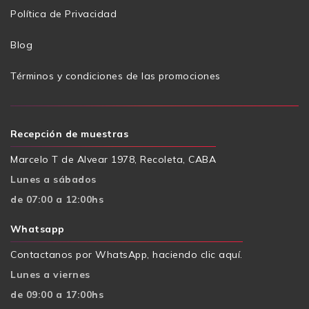
Política de Privacidad
Blog
Términos y condiciones de las promociones
Recepción de muestras
Marcelo T de Alvear 1978, Recoleta, CABA
Lunes a sábados
de 07:00 a 12:00hs
Whatsapp
Contactanos por WhatsApp, haciendo clic aquí.
Lunes a viernes
de 09:00 a 17:00hs