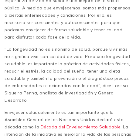
esperanza de vida no supone una mejora de la salud
pública. A medida que envejecemos, somos más propensos
a ciertas enfermedades y condiciones. Por ello, es
necesario ser conscientes y autoconscientes para que
podamos envejecer de forma saludable y tener calidad
para disfrutar cada fase de la vida.
“La longevidad no es sinónimo de salud, porque vivir más
no significa vivir con calidad de vida. Para una longevidad
saludable, es importante la práctica de actividades físicas,
reducir el estrés, la calidad del sueño, tener una dieta
saludable y también la prevención o el diagnóstico precoz
de enfermedades relacionadas con la edad”, dice Larissa
Siqueira Penna, analista de investigación y Genera
Desarrollo.
Envejecer saludablemente es tan importante que la
Asamblea General de las Naciones Unidas declaró esta
década como la
Década del Envejecimiento Saludable
. La
intención de la iniciativa es mejorar la vida de las personas