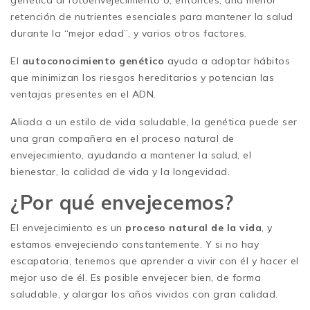
retención de nutrientes esenciales para mantener la salud
durante la “mejor edad”, y varios otros factores.
El
autoconocimiento genético
ayuda a adoptar hábitos
que minimizan los riesgos hereditarios y potencian las
ventajas presentes en el ADN.
Aliada a un estilo de vida saludable, la genética puede ser
una gran compañera en el proceso natural de
envejecimiento, ayudando a mantener la salud, el
bienestar, la calidad de vida y la longevidad.
¿Por qué envejecemos?
El envejecimiento es un
proceso natural de la vida
, y
estamos envejeciendo constantemente. Y si no hay
escapatoria, tenemos que aprender a vivir con él y hacer el
mejor uso de él. Es posible envejecer bien, de forma
saludable, y alargar los años vividos con gran calidad.