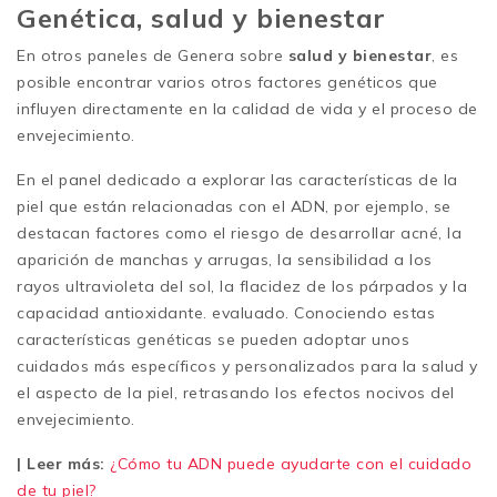
Genética, salud y bienestar
En otros paneles de Genera sobre
salud y bienestar
, es
posible encontrar varios otros factores genéticos que
influyen directamente en la calidad de vida y el proceso de
envejecimiento.
En el panel dedicado a explorar las características de la
piel que están relacionadas con el ADN, por ejemplo, se
destacan factores como el riesgo de desarrollar acné, la
aparición de manchas y arrugas, la sensibilidad a los
rayos ultravioleta del sol, la flacidez de los párpados y la
capacidad antioxidante. evaluado. Conociendo estas
características genéticas se pueden adoptar unos
cuidados más específicos y personalizados para la salud y
el aspecto de la piel, retrasando los efectos nocivos del
envejecimiento.
| Leer más:
¿Cómo tu ADN puede ayudarte con el cuidado
de tu piel?