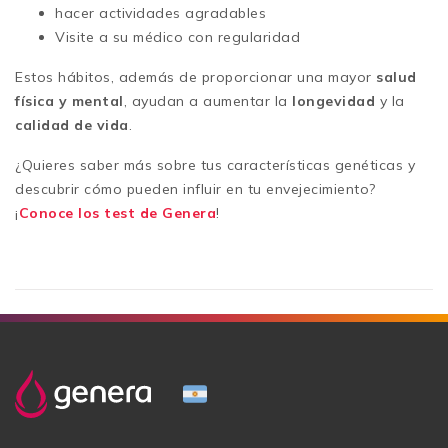
hacer actividades agradables
Visite a su médico con regularidad
Estos hábitos, además de proporcionar una mayor
salud
física y mental
, ayudan a aumentar la
longevidad
y la
calidad de vida
.
¿Quieres saber más sobre tus características genéticas y
descubrir cómo pueden influir en tu envejecimiento?
¡
Conoce los test de Genera
!