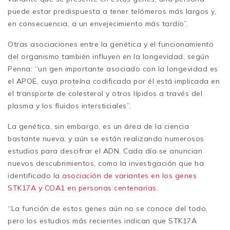
puede estar predispuesta a tener telómeros más largos y,
en consecuencia, a un envejecimiento más tardío”.
Otras asociaciones entre la genética y el funcionamiento
del organismo también influyen en la longevidad, según
Penna: “un gen importante asociado con la longevidad es
el APOE, cuya proteína codificada por él está implicada en
el transporte de colesterol y otros lípidos a través del
plasma y los fluidos intersticiales”.
La genética, sin embargo, es un área de la ciencia
bastante nueva, y aún se están realizando numerosos
estudios para descifrar el ADN. Cada día se anuncian
nuevos descubrimientos, como la investigación que ha
identificado la
asociación de variantes en los genes
STK17A y COA1 en personas centenarias
.
“La función de estos genes aún no se conoce del todo,
pero los estudios más recientes indican que STK17A