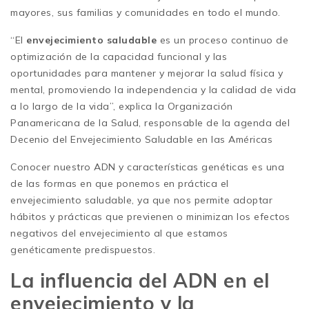
mayores, sus familias y comunidades en todo el mundo.
“El
envejecimiento saludable
es un proceso continuo de
optimización de la capacidad funcional y las
oportunidades para mantener y mejorar la salud física y
mental, promoviendo la independencia y la calidad de vida
a lo largo de la vida”, explica la Organización
Panamericana de la Salud, responsable de la agenda del
Decenio del Envejecimiento Saludable en las Américas
Conocer nuestro ADN y características genéticas es una
de las formas en que ponemos en práctica el
envejecimiento saludable, ya que nos permite adoptar
hábitos y prácticas que previenen o minimizan los efectos
negativos del envejecimiento al que estamos
genéticamente predispuestos.
La influencia del ADN en el
envejecimiento y la