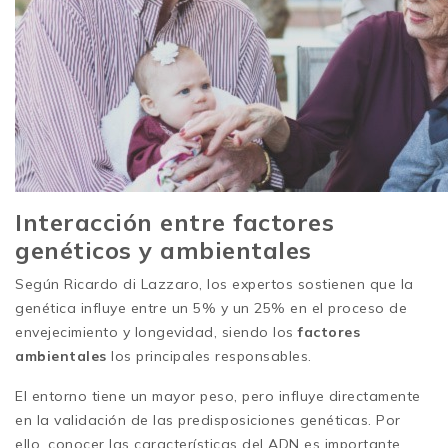
Interacción entre factores
genéticos y ambientales
Según Ricardo di Lazzaro, los expertos sostienen que la
genética influye entre un 5% y un 25% en el proceso de
envejecimiento y longevidad, siendo los
factores
ambientales
los principales responsables.
El entorno tiene un mayor peso, pero influye directamente
en la validación de las predisposiciones genéticas. Por
ello, conocer las características del ADN es importante