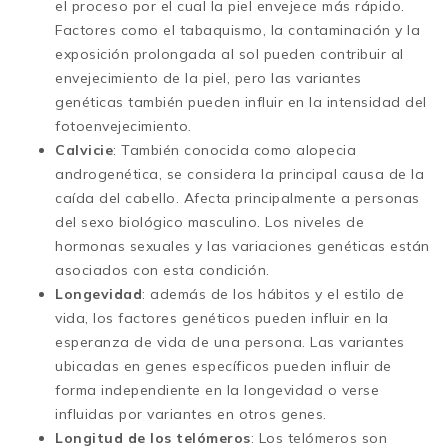
el proceso por el cual la piel envejece más rápido.
Factores como el tabaquismo, la contaminación y la
exposición prolongada al sol pueden contribuir al
envejecimiento de la piel, pero las variantes
genéticas también pueden influir en la intensidad del
fotoenvejecimiento.
Calvicie
: También conocida como alopecia
androgenética, se considera la principal causa de la
caída del cabello. Afecta principalmente a personas
del sexo biológico masculino. Los niveles de
hormonas sexuales y las variaciones genéticas están
asociados con esta condición.
Longevidad
: además de los hábitos y el estilo de
vida, los factores genéticos pueden influir en la
esperanza de vida de una persona. Las variantes
ubicadas en genes específicos pueden influir de
forma independiente en la longevidad o verse
influidas por variantes en otros genes.
Longitud de los telómeros
: Los telómeros son