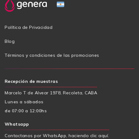
Política de Privacidad
Blog
Términos y condiciones de las promociones
Recepción de muestras
Marcelo T de Alvear 1978, Recoleta, CABA
Lunes a sábados
de 07:00 a 12:00hs
Whatsapp
Contactanos por WhatsApp, haciendo clic aquí.