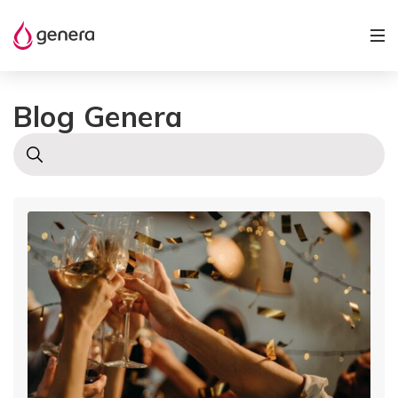
Blog Genera