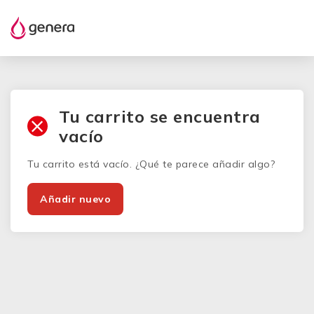
Tu carrito se encuentra
vacío
Tu carrito está vacío. ¿Qué te parece añadir algo?
Añadir nuevo