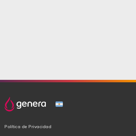
Política de Privacidad