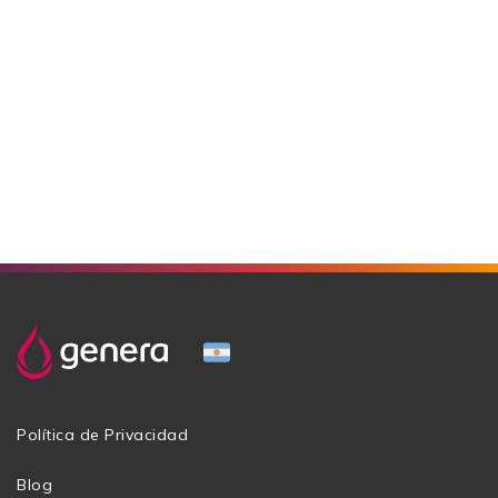
Política de Privacidad
Blog