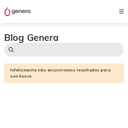
Blog Genera
Infelizmente não encontramos resultados para
sua busca.