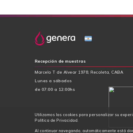
Recepción de muestras
Marcelo T de Alvear 1978, Recoleta, CABA
Lunes a sábados
de 07:00 a 12:00hs
Utilizamos las cookies para personalizar su exper
Política de Privacidad.
Al continuar navegando, automáticamente está da