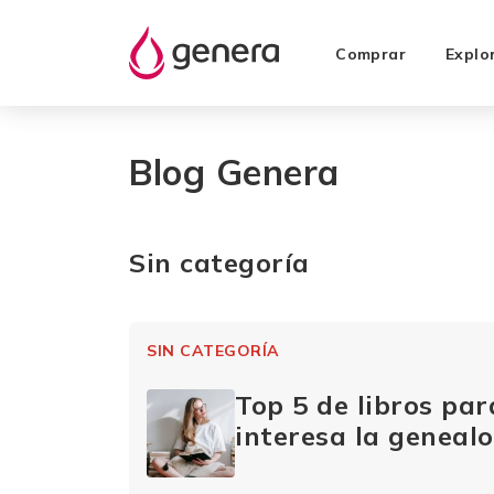
Comprar
Explo
Blog Genera
Sin categoría
SIN CATEGORÍA
Top 5 de libros par
interesa la genealo