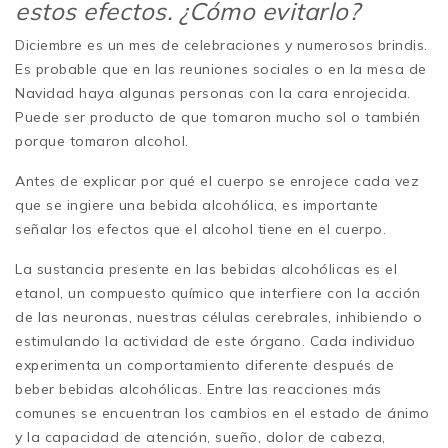
estos efectos. ¿Cómo evitarlo?
Diciembre es un mes de celebraciones y numerosos brindis.
Es probable que en las reuniones sociales o en la mesa de
Navidad haya algunas personas con la cara enrojecida.
Puede ser producto de que tomaron mucho sol o también
porque tomaron alcohol.
Antes de explicar por qué el cuerpo se enrojece cada vez
que se ingiere una bebida alcohólica, es importante
señalar los efectos que el alcohol tiene en el cuerpo.
La sustancia presente en las bebidas alcohólicas es el
etanol, un compuesto químico que interfiere con la acción
de las neuronas, nuestras células cerebrales, inhibiendo o
estimulando la actividad de este órgano. Cada individuo
experimenta un comportamiento diferente después de
beber bebidas alcohólicas. Entre las reacciones más
comunes se encuentran los cambios en el estado de ánimo
y la capacidad de atención, sueño, dolor de cabeza,