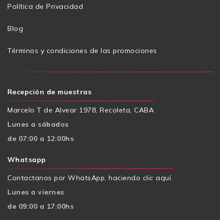
Política de Privacidad
Blog
Términos y condiciones de las promociones
Recepción de muestras
Marcelo T de Alvear 1978, Recoleta, CABA
Lunes a sábados
de 07:00 a 12:00hs
Whatsapp
Contactanos por WhatsApp, haciendo clic aquí.
Lunes a viernes
de 09:00 a 17:00hs