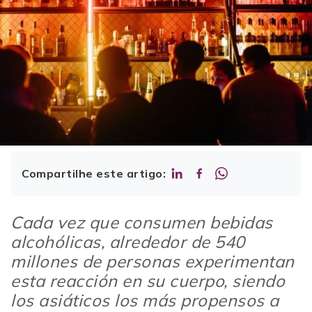
Compartilhe este artigo:
Cada vez que consumen bebidas
alcohólicas, alrededor de 540
millones de personas experimentan
esta reacción en su cuerpo, siendo
los asiáticos los más propensos a