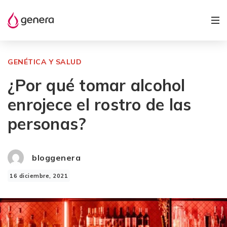
GENÉTICA Y SALUD
¿Por qué tomar alcohol
enrojece el rostro de las
personas?
bloggenera
16 diciembre, 2021