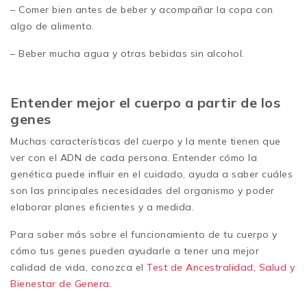
– Comer bien antes de beber y acompañar la copa con
algo de alimento.
– Beber mucha agua y otras bebidas sin alcohol.
Entender mejor el cuerpo a partir de los
genes
Muchas características del cuerpo y la mente tienen que
ver con el ADN de cada persona. Entender cómo la
genética puede influir en el cuidado, ayuda a saber cuáles
son las principales necesidades del organismo y poder
elaborar planes eficientes y a medida.
Para saber más sobre el funcionamiento de tu cuerpo y
cómo tus genes pueden ayudarle a tener una mejor
calidad de vida, conozca el
Test de Ancestralidad, Salud y
Bienestar de Genera.