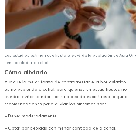
Los estudios estiman que hasta el 50% de la población de Asia Ori
sensibilidad al alcohol
Cómo aliviarlo
Aunque la mejor forma de contrarrestar el rubor asiático
es no bebiendo alcohol, para quienes en estas fiestas no
puedan evitar brindar con una bebida espirituosa, algunas
recomendaciones para aliviar los síntomas son:
– Beber moderadamente.
– Optar por bebidas con menor cantidad de alcohol.