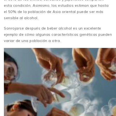
esta condición. Asimismo, los estudios estiman que hasta
el 50% de la población de Asia oriental puede ser más
sensible al alcohol.
Sonrojarse después de beber alcohol es un excelente
ejemplo de cómo algunas características genéticas pueden
variar de una población a otra.