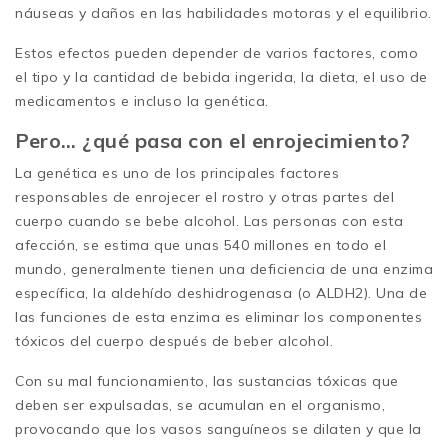
náuseas y daños en las habilidades motoras y el equilibrio.
Estos efectos pueden depender de varios factores, como
el tipo y la cantidad de bebida ingerida, la dieta, el uso de
medicamentos e incluso la genética.
Pero… ¿qué pasa con el enrojecimiento?
La genética es uno de los principales factores
responsables de enrojecer el rostro y otras partes del
cuerpo cuando se bebe alcohol. Las personas con esta
afección, se estima que unas 540 millones en todo el
mundo, generalmente tienen una deficiencia de una enzima
específica, la aldehído deshidrogenasa (o ALDH2). Una de
las funciones de esta enzima es eliminar los componentes
tóxicos del cuerpo después de beber alcohol.
Con su mal funcionamiento, las sustancias tóxicas que
deben ser expulsadas, se acumulan en el organismo,
provocando que los vasos sanguíneos se dilaten y que la