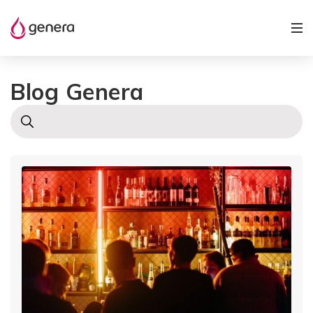
Blog Genera