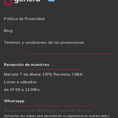
Política de Privacidad
Blog
Términos y condiciones de las promociones
Recepción de muestras
Marcelo T de Alvear 1978, Recoleta, CABA
Lunes a sábados
de 07:00 a 12:00hs
Whatsapp
Contactanos por WhatsApp, haciendo clic aquí.
Utilizamos las cookies para personalizar su experiencia en nuestra web y