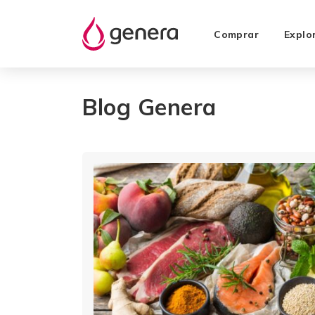
Comprar
Explo
Blog Genera