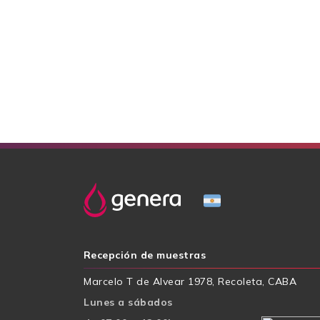
Recepción de muestras
Marcelo T de Alvear 1978, Recoleta, CABA
Lunes a sábados