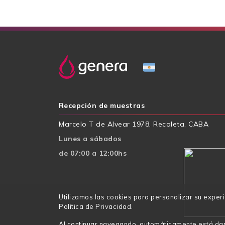
Recepción de muestras
Marcelo T de Alvear 1978, Recoleta, CABA
Lunes a sábados
de 07:00 a 12:00hs
Utilizamos las cookies para personalizar su exper
Política de Privacidad.
Al continuar navegando, automáticamente está da