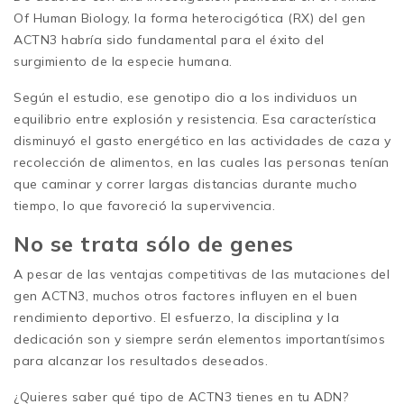
Of Human Biology, la forma heterocigótica (RX) del gen
ACTN3 habría sido fundamental para el éxito del
surgimiento de la especie humana.
Según el estudio, ese genotipo dio a los individuos un
equilibrio entre explosión y resistencia. Esa característica
disminuyó el gasto energético en las actividades de caza y
recolección de alimentos, en las cuales las personas tenían
que caminar y correr largas distancias durante mucho
tiempo, lo que favoreció la supervivencia.
No se trata sólo de genes
A pesar de las ventajas competitivas de las mutaciones del
gen ACTN3, muchos otros factores influyen en el buen
rendimiento deportivo. El esfuerzo, la disciplina y la
dedicación son y siempre serán elementos importantísimos
para alcanzar los resultados deseados.
¿Quieres saber qué tipo de ACTN3 tienes en tu ADN?