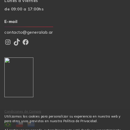
Lunes a viernes
de 09:00 a 17:00hs
E-mail
contacto@generalab.ar
Instagram
TikTok
Facebook
Condiciones de Compra
Utilizamos las cookies para personalizar su experiencia en nuestra web y
para otros usos previstos en nuestra Política de Privacidad.