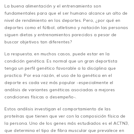
La buena alimentación y el entrenamiento son
fundamentales para que el ser humano alcance un alto de
nivel de rendimiento en los deportes. Pero, ¿por qué en
deportes como el fútbol, atletismo y natación las personas
siguen dietas y entrenamientos parecidos a pesar de
buscar objetivos tan diferentes?
La respuesta, en muchos casos, puede estar en la
condición genética. Es normal que un gran deportista
tenga un perfil genético favorable a la disciplina que
practica. Por esa razón, el uso de la genética en el
deporte es cada vez más popular -especialmente el
análisis de variantes genéticas asociadas a mejores
condiciones físicas o desempeño-.
Estos análisis investigan el comportamiento de las
proteínas que tienen que ver con la composición física de
la persona. Uno de los genes más estudiados es el ACTN3,
que determina el tipo de fibra muscular que prevalece en