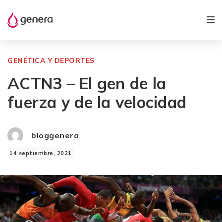
GENÉTICA Y DEPORTES
ACTN3 – El gen de la
fuerza y de la velocidad
bloggenera
14 septiembre, 2021