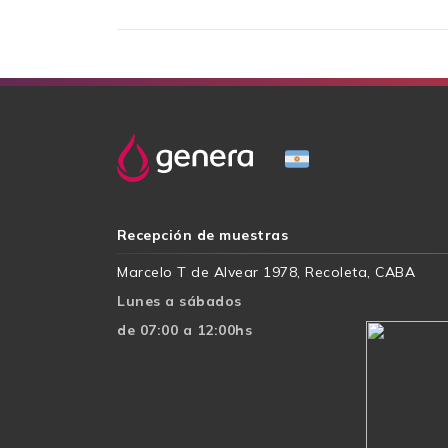
Recepción de muestras
Marcelo T de Alvear 1978, Recoleta, CABA
Lunes a sábados
de 07:00 a 12:00hs