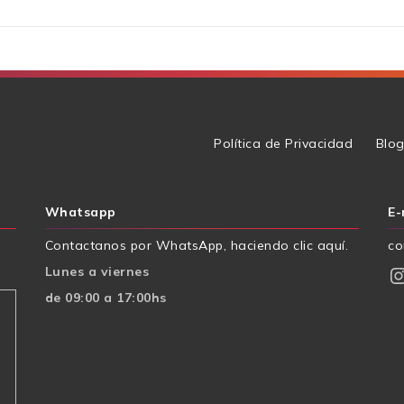
Política de Privacidad
Blo
Whatsapp
E-
Contactanos por WhatsApp, haciendo clic aquí.
co
Instagr
Lunes a viernes
de 09:00 a 17:00hs