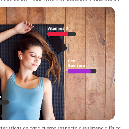
erísticas de cada cuerpo respecto a resistencia física,