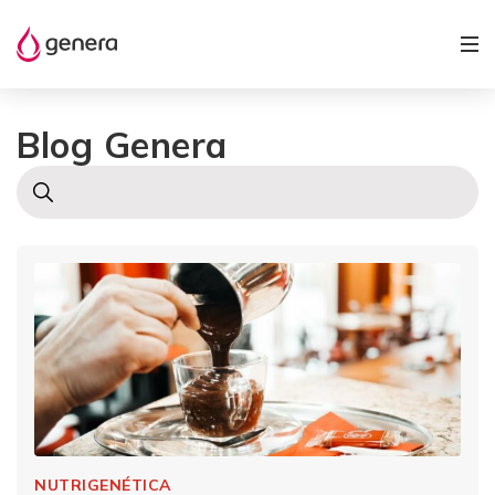
Blog Genera
NUTRIGENÉTICA