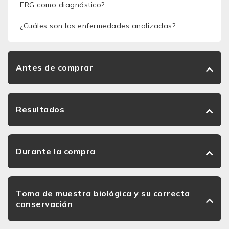
ERG como diagnóstico?
¿Cuáles son las enfermedades analizadas?
Antes de comprar
Resultados
Durante la compra
Toma de muestra biológica y su correcta
conservación