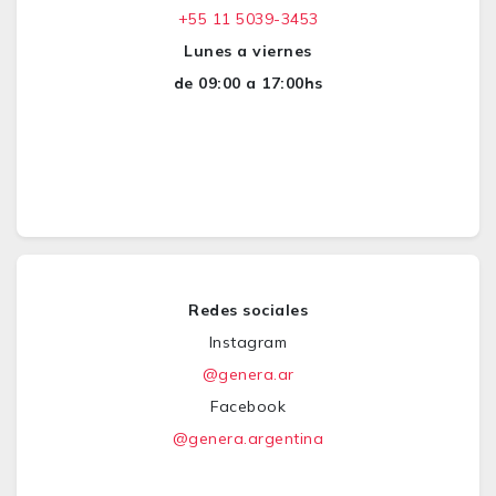
+55 11 5039-3453
Lunes a viernes
de 09:00 a 17:00hs
Redes sociales
Instagram
@genera.ar
Facebook
@genera.argentina