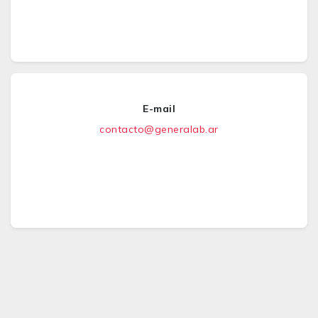
E-mail
contacto@generalab.ar