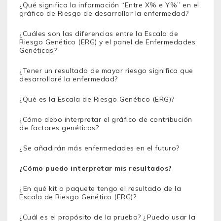
¿Qué significa la información “Entre X% e Y%” en el
gráfico de Riesgo de desarrollar la enfermedad?
¿Cuáles son las diferencias entre la Escala de
Riesgo Genético (ERG) y el panel de Enfermedades
Genéticas?
¿Tener un resultado de mayor riesgo significa que
desarrollaré la enfermedad?
¿Qué es la Escala de Riesgo Genético (ERG)?
¿Cómo debo interpretar el gráfico de contribución
de factores genéticos?
¿Se añadirán más enfermedades en el futuro?
¿Cómo puedo interpretar mis resultados?
¿En qué kit o paquete tengo el resultado de la
Escala de Riesgo Genético (ERG)?
¿Cuál es el propósito de la prueba? ¿Puedo usar la