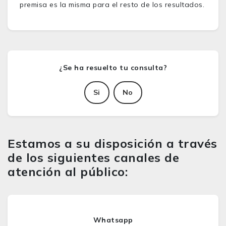
premisa es la misma para el resto de los resultados.
Si
No
Estamos a su disposición a través
de los siguientes canales de
atención al público:
Whatsapp