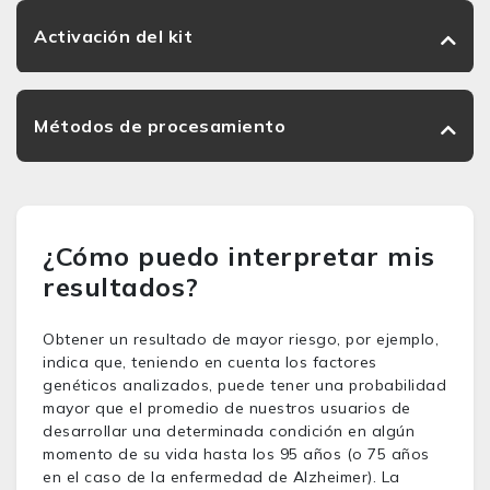
Activación del kit
Métodos de procesamiento
¿Cómo puedo interpretar mis
resultados?
Obtener un resultado de mayor riesgo, por ejemplo,
indica que, teniendo en cuenta los factores
genéticos analizados, puede tener una probabilidad
mayor que el promedio de nuestros usuarios de
desarrollar una determinada condición en algún
momento de su vida hasta los 95 años (o 75 años
en el caso de la enfermedad de Alzheimer). La