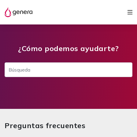
¿Cómo podemos ayudarte?
Preguntas frecuentes