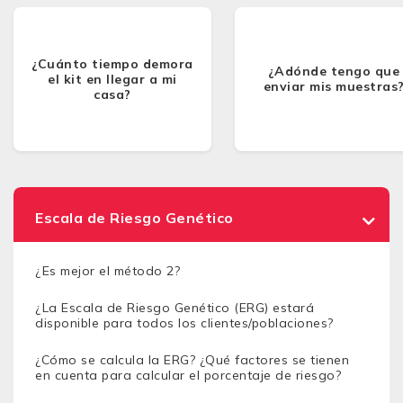
¿Cuánto tiempo demora
¿Adónde tengo que
el kit en llegar a mi
enviar mis muestras
casa?
Escala de Riesgo Genético
¿Es mejor el método 2?
¿La Escala de Riesgo Genético (ERG) estará
disponible para todos los clientes/poblaciones?
¿Cómo se calcula la ERG? ¿Qué factores se tienen
en cuenta para calcular el porcentaje de riesgo?