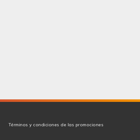
g
Términos y condiciones de las promociones