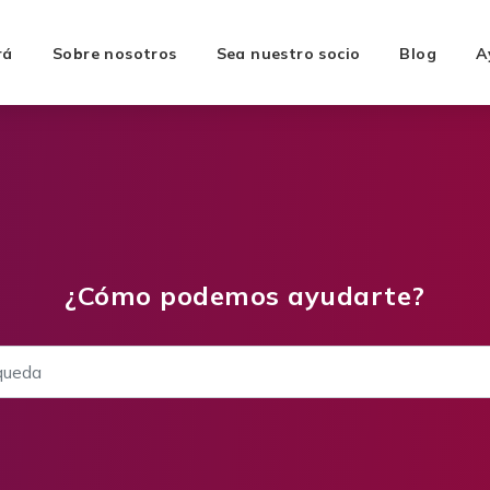
rá
Sobre nosotros
Sea nuestro socio
Blog
A
¿Cómo podemos ayudarte?