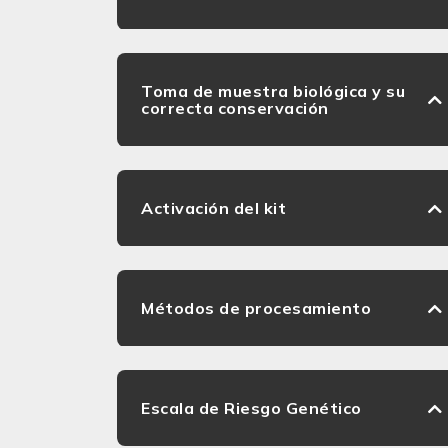
Toma de muestra biológica y su
correcta conservación
Activación del kit
Métodos de procesamiento
Escala de Riesgo Genético