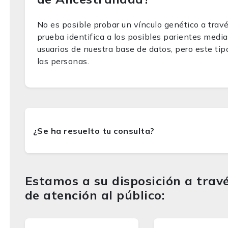
No es posible probar un vínculo genético a trav
prueba identifica a los posibles parientes medi
usuarios de nuestra base de datos, pero este tip
las personas.
Estamos a su disposición a travé
de atención al público: