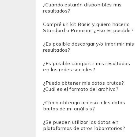
¿Cuándo estarán disponibles mis
resultados?
Compré un kit Basic y quiero hacerlo
Standard o Premium. ¿Eso es posible?
¿Es posible descargar y/o imprimir mis
resultados?
¿Es posible compartir mis resultados
en las redes sociales?
¿Puedo obtener mis datos brutos?
¿Cuál es el formato del archivo?
¿Cómo obtengo acceso a los datos
brutos de mi análisis?
¿Se pueden utilizar los datos en
plataformas de otros laboratorios?