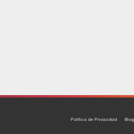
Política de Privacidad
Blo