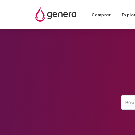
Comprar
Explo