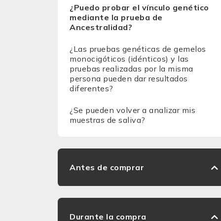
¿Puedo probar el vínculo genético
mediante la prueba de
Ancestralidad?
¿Las pruebas genéticas de gemelos
monocigóticos (idénticos) y las
pruebas realizadas por la misma
persona pueden dar resultados
diferentes?
¿Se pueden volver a analizar mis
muestras de saliva?
Antes de comprar
Durante la compra