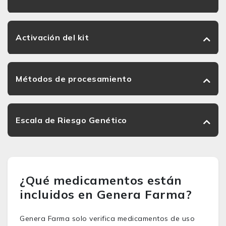
Activación del kit
Métodos de procesamiento
Escala de Riesgo Genético
¿Qué medicamentos están
incluidos en Genera Farma?
Genera Farma solo verifica medicamentos de uso