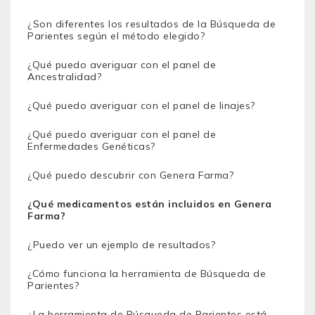
¿Son diferentes los resultados de la Búsqueda de
Parientes según el método elegido?
¿Qué puedo averiguar con el panel de
Ancestralidad?
¿Qué puedo averiguar con el panel de linajes?
¿Qué puedo averiguar con el panel de
Enfermedades Genéticas?
¿Qué puedo descubrir con Genera Farma?
¿Qué medicamentos están incluidos en Genera
Farma?
¿Puedo ver un ejemplo de resultados?
¿Cómo funciona la herramienta de Búsqueda de
Parientes?
¿La herramienta de Búsqueda de Parientes está