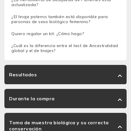
actualizada?
¿El linaje paterno también está disponible para
personas de sexo biológico femenino?
Quiero regalar un kit: ¿Cómo hago?
¿Cuál es la diferencia entre el test de Ancestralidad
global y el de linajes?
Resultados
Durante la compra
Toma de muestra biológica y su correcta
conservación