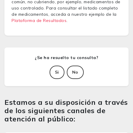
común, no cubriendo, por ejemplo, medicamentos de
uso controlado. Para consultar el listado completo
de medicamentos, acceda a nuestro ejemplo de la
Plataforma de Resultados
.
Si
No
Estamos a su disposición a través
de los siguientes canales de
atención al público: