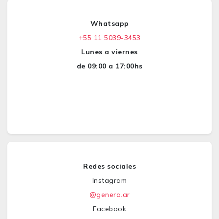
Whatsapp
+55 11 5039-3453
Lunes a viernes
de 09:00 a 17:00hs
Redes sociales
Instagram
@genera.ar
Facebook