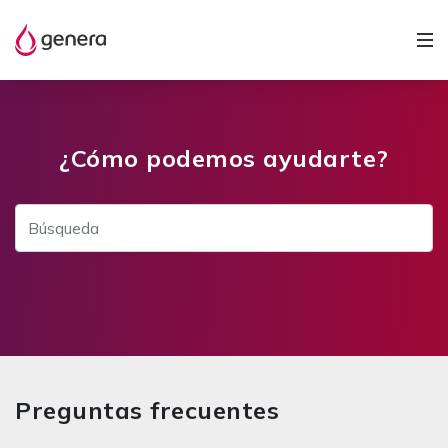
¿Cómo podemos ayudarte?
Preguntas frecuentes