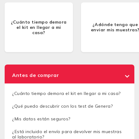
¿Cuánto tiempo demora
¿Adónde tengo que
el kit en llegar a mi
enviar mis muestras
casa?
Antes de comprar
¿Cuánto tiempo demora el kit en llegar a mi casa?
¿Qué puedo descubrir con los test de Genera?
¿Mis datos están seguros?
¿Está incluido el envío para devolver mis muestras
al laboratorio?