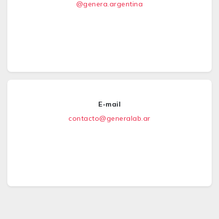
@genera.argentina
E-mail
contacto@generalab.ar